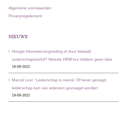
Algemene voorwaarden
Privacyregelement
NIEUWS
Hoogte kilometervergoeding of duur betaald
ouderschapsverlof? Meeste HRM'ers hebben geen idee
19-09-2022
Marcel Levi: 'Leiderschap is overal. Of liever gezegd,
leiderschap kan van iedereen gevraagd worden'
19-09-2022