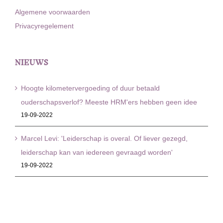
Algemene voorwaarden
Privacyregelement
NIEUWS
Hoogte kilometervergoeding of duur betaald
ouderschapsverlof? Meeste HRM'ers hebben geen idee
19-09-2022
Marcel Levi: 'Leiderschap is overal. Of liever gezegd,
leiderschap kan van iedereen gevraagd worden'
19-09-2022