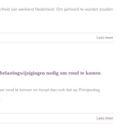
rderheid van werkend Nederland. Om gehoord te worden zouden
Lees meer
 belastingwijzigingen nodig om rond te komen
ar rond te komen en hoopt dan ook dat op Prinsjesdag
.
Lees meer