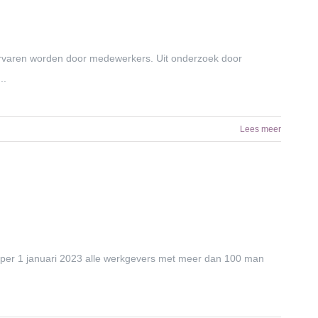
rvaren worden door medewerkers. Uit onderzoek door
..
Lees meer
 per 1 januari 2023 alle werkgevers met meer dan 100 man