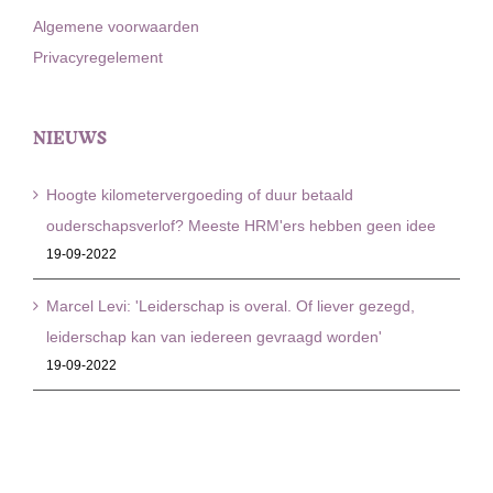
Algemene voorwaarden
Privacyregelement
NIEUWS
Hoogte kilometervergoeding of duur betaald
ouderschapsverlof? Meeste HRM'ers hebben geen idee
19-09-2022
Marcel Levi: 'Leiderschap is overal. Of liever gezegd,
leiderschap kan van iedereen gevraagd worden'
19-09-2022