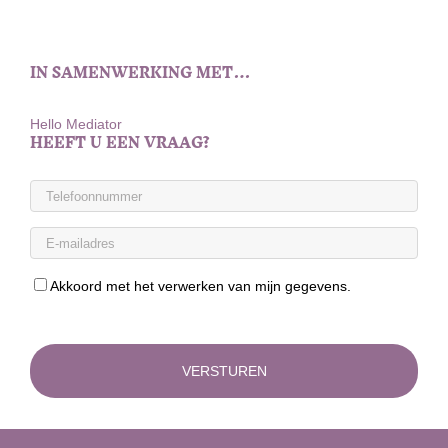
IN SAMENWERKING MET…
Hello Mediator
HEEFT U EEN VRAAG?
Akkoord met het verwerken van mijn gegevens.