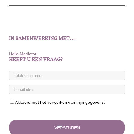
IN SAMENWERKING MET…
Hello Mediator
HEEFT U EEN VRAAG?
Akkoord met het verwerken van mijn gegevens.