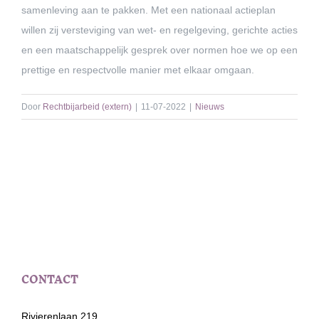
samenleving aan te pakken. Met een nationaal actieplan
willen zij versteviging van wet- en regelgeving, gerichte acties
en een maatschappelijk gesprek over normen hoe we op een
prettige en respectvolle manier met elkaar omgaan.
Door
Rechtbijarbeid (extern)
|
11-07-2022
|
Nieuws
CONTACT
Rivierenlaan 219