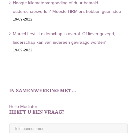
Hoogte kilometervergoeding of duur betaald
ouderschapsverlof? Meeste HRM'ers hebben geen idee
19-09-2022
Marcel Levi: 'Leiderschap is overal. Of liever gezegd,
leiderschap kan van iedereen gevraagd worden'
19-09-2022
IN SAMENWERKING MET…
Hello Mediator
HEEFT U EEN VRAAG?