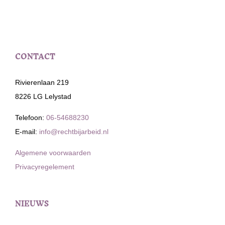
CONTACT
Rivierenlaan 219
8226 LG Lelystad
Telefoon:
06-54688230
E-mail:
info@rechtbijarbeid.nl
Algemene voorwaarden
Privacyregelement
NIEUWS