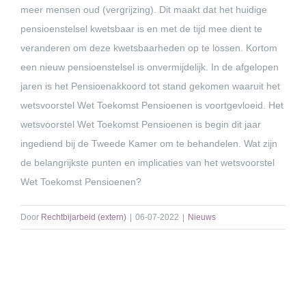
meer mensen oud (vergrijzing). Dit maakt dat het huidige
pensioenstelsel kwetsbaar is en met de tijd mee dient te
veranderen om deze kwetsbaarheden op te lossen. Kortom
een nieuw pensioenstelsel is onvermijdelijk. In de afgelopen
jaren is het Pensioenakkoord tot stand gekomen waaruit het
wetsvoorstel Wet Toekomst Pensioenen is voortgevloeid. Het
wetsvoorstel Wet Toekomst Pensioenen is begin dit jaar
ingediend bij de Tweede Kamer om te behandelen. Wat zijn
de belangrijkste punten en implicaties van het wetsvoorstel
Wet Toekomst Pensioenen?
Door
Rechtbijarbeid (extern)
|
06-07-2022
|
Nieuws