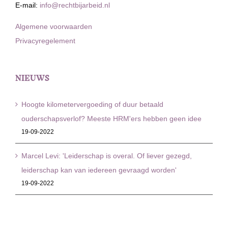
E-mail:
info@rechtbijarbeid.nl
Algemene voorwaarden
Privacyregelement
NIEUWS
Hoogte kilometervergoeding of duur betaald
ouderschapsverlof? Meeste HRM'ers hebben geen idee
19-09-2022
Marcel Levi: 'Leiderschap is overal. Of liever gezegd,
leiderschap kan van iedereen gevraagd worden'
19-09-2022