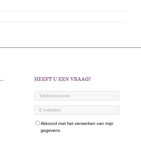
T…
HEEFT U EEN VRAAG?
Akkoord met het verwerken van mijn
gegevens.