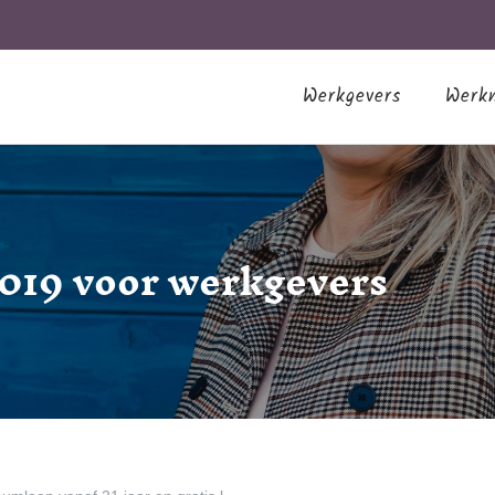
Werkgevers
Werk
2019 voor werkgevers