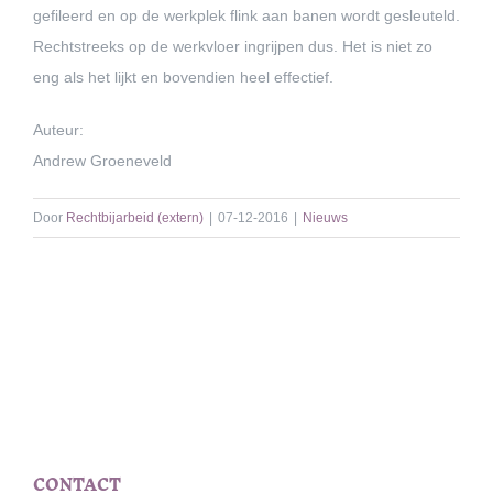
gefileerd en op de werkplek flink aan banen wordt gesleuteld.
Rechtstreeks op de werkvloer ingrijpen dus. Het is niet zo
eng als het lijkt en bovendien heel effectief.
Auteur:
Andrew Groeneveld
Door
Rechtbijarbeid (extern)
|
07-12-2016
|
Nieuws
CONTACT