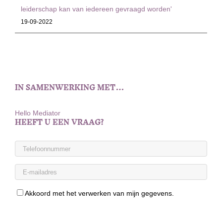
leiderschap kan van iedereen gevraagd worden'
19-09-2022
IN SAMENWERKING MET…
Hello Mediator
HEEFT U EEN VRAAG?
Akkoord met het verwerken van mijn gegevens.