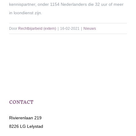
kennispartner, onder 1154 Nederlanders die 32 uur of meer
in loondienst zijn.
Door
Rechtbijarbeid (extern)
|
16-02-2021
|
Nieuws
CONTACT
Rivierenlaan 219
8226 LG Lelystad