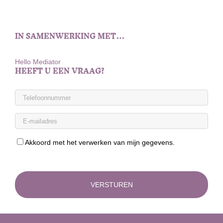
IN SAMENWERKING MET…
Hello Mediator
HEEFT U EEN VRAAG?
Akkoord met het verwerken van mijn gegevens.